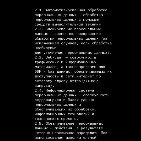
2.1. Автоматизированная обработка
персональных данных — обработка
персональных данных с помощью
средств вычислительной техники.
2.2. Блокирование персональных
данных — временное прекращение
обработки персональных данных (за
исключением случаев, если обработка
необходима
для уточнения персональных данных).
2.3. Веб-сайт — совокупность
графических и информационных
материалов, а также программ для
ЭВМ и баз данных, обеспечивающих их
доступность в сети интернет по
сетевому адресу https://music-
camp.ru/.
2.4. Информационная система
персональных данных — совокупность
содержащихся в базах данных
персональных данных и
обеспечивающих их обработку
информационных технологий и
технических средств.
2.5. Обезличивание персональных
данных — действия, в результате
которых невозможно определить без
использования дополнительной