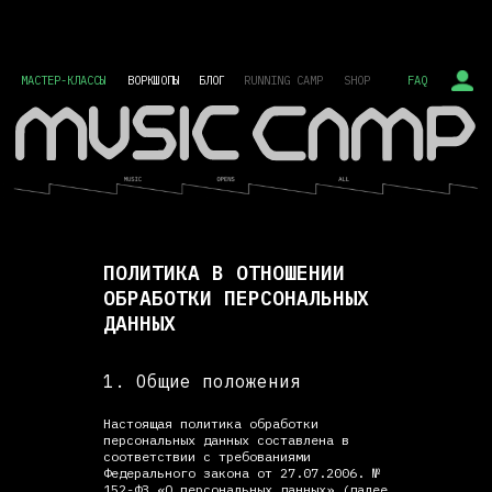
МАСТЕР-КЛАССЫ
ВОРКШОПЫ
БЛОГ
RUNNING CAMP
SHOP
FAQ
ПОЛИТИКА В ОТНОШЕНИИ
ОБРАБОТКИ ПЕРСОНАЛЬНЫХ
ДАННЫХ
1. Общие положения
Настоящая политика обработки
персональных данных составлена в
соответствии с требованиями
Федерального закона от 27.07.2006. №
152-ФЗ «О персональных данных» (далее