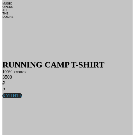
MUSIC
OPENS
ALL
THE
DOORS
RUNNING CAMP T-SHIRT
100% хлопок
3500
₽
₽
КУПИТЬ