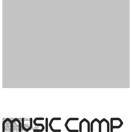
ДОГОВОР ОФЕРТЫ НА
ОКАЗАНИЕ
ИНФОРМАЦИОННО-
ОБРАЗОВАТЕЛЬНЫХ УСЛУГ
ДОГОВОР-ОФЕРТА